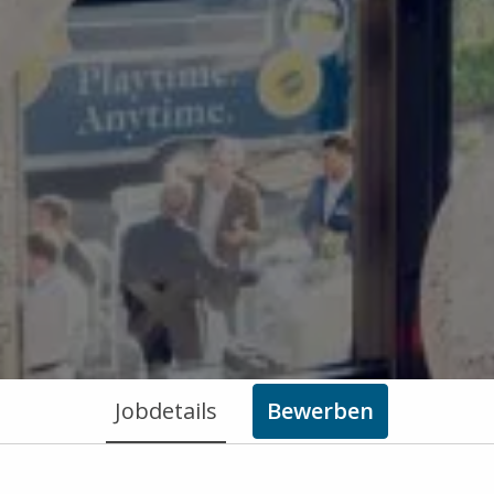
Jobdetails
Bewerben