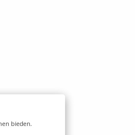
nen bieden.