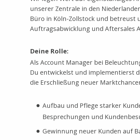
unserer Zentrale in den Niederland
Büro in Köln-Zollstock und betreust
Auftragsabwicklung und Aftersales A
Deine Rolle:
Als Account Manager bei Beleuchtung
Du entwickelst und implementierst 
die Erschließung neuer Marktchance
Aufbau und Pflege starker Kunde
Besprechungen und Kundenbes
Gewinnung neuer Kunden auf Basi