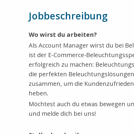
Jobbeschreibung
Wo wirst du arbeiten?
Als Account Manager wirst du bei Bel
ist der E-Commerce-Beleuchtungsspezi
erfolgreich zu machen: Beleuchtung
die perfekten Beleuchtungslösungen s
zusammen, um die Kundenzufriedenhe
heben.
Möchtest auch du etwas bewegen und
und melde dich bei uns!