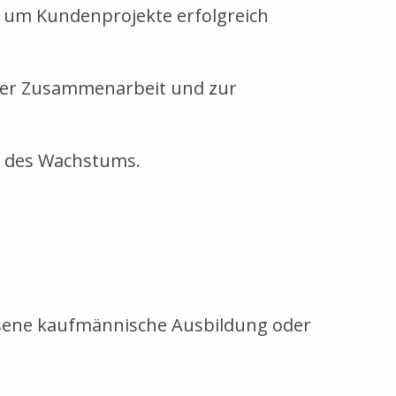
, um Kundenprojekte erfolgreich
der Zusammenarbeit und zur
or des Wachstums.
ssene kaufmännische Ausbildung oder