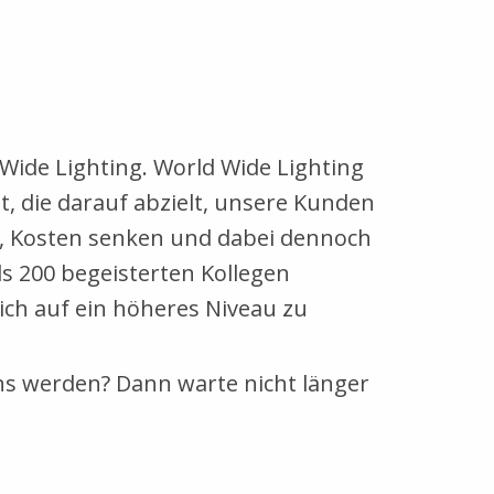
Wide Lighting. World Wide Lighting
t, die darauf abzielt, unsere Kunden
n, Kosten senken und dabei dennoch
s 200 begeisterten Kollegen
ch auf ein höheres Niveau zu
s werden? Dann warte nicht länger