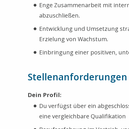
Enge Zusammenarbeit mit interne
abzuschließen.
Entwicklung und Umsetzung stra
Erzielung von Wachstum.
Einbringung einer positiven, u
Stellenanforderungen
Dein Profil:
Du verfügst über ein abgeschlo
eine vergleichbare Qualifikation