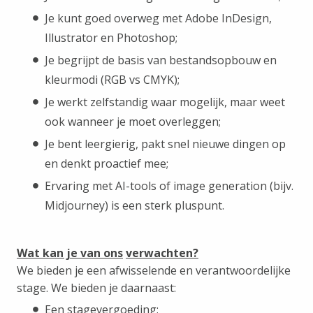
Je kunt goed overweg met Adobe InDesign,
Illustrator en Photoshop;
Je begrijpt de basis van bestandsopbouw en
kleurmodi (RGB vs CMYK);
Je werkt zelfstandig waar mogelijk, maar weet
ook wanneer je moet overleggen;
Je bent leergierig, pakt snel nieuwe dingen op
en denkt proactief mee;
Ervaring met AI-tools of image generation (bijv.
Midjourney) is een sterk pluspunt.
Wat kan je van ons
verwachten?
We bieden je een afwisselende en verantwoordelijke
stage. We bieden je daarnaast:
Een stagevergoeding;