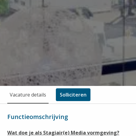
Vacature details
Solliciteren
Functieomschrijving
Wat doe je als Stagiair(e) Media vormgeving?