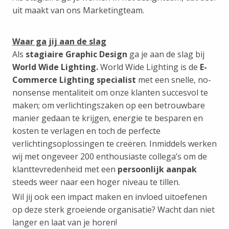
uit maakt van ons Marketingteam.
Waar ga jij aan de slag
Als
stagiaire Graphic Design
ga je aan de slag bij
World Wide Lighting.
World Wide Lighting is de
E-
Commerce Lighting specialist
met een snelle, no-
nonsense mentaliteit om onze klanten succesvol te
maken; om verlichtingszaken op een betrouwbare
manier gedaan te krijgen, energie te besparen en
kosten te verlagen en toch de perfecte
verlichtingsoplossingen te creëren. Inmiddels werken
wij met ongeveer 200 enthousiaste collega’s om de
klanttevredenheid met een
persoonlijk aanpak
steeds weer naar een hoger niveau te tillen.
Wil jij ook een impact maken en invloed uitoefenen
op deze sterk groeiende organisatie? Wacht dan niet
langer en laat van je horen!