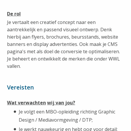
De rol
Je vertaalt een creatief concept naar een
aantrekkelijk en passend visueel ontwerp. Denk
hierbij aan flyers, brochures, beursstands, website
banners en display advertenties. Ook maak je CMS
pagina's met als doel de conversie te optimaliseren.
Je beheert en ontwikkelt de merken die onder WWL
vallen.
Vereisten
Wat verwachten
wij van jou?
Je volgt een MBO-opleiding richting Graphic
Design / Mediavormgeving / DTP;
Je werkt nauwkeurig en hebt oog voor detail;