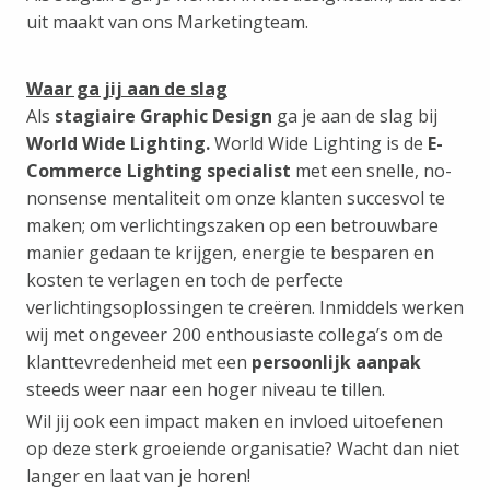
uit maakt van ons Marketingteam.
Waar ga jij aan de slag
Als
stagiaire Graphic Design
ga je aan de slag bij
World Wide Lighting.
World Wide Lighting is de
E-
Commerce Lighting specialist
met een snelle, no-
nonsense mentaliteit om onze klanten succesvol te
maken; om verlichtingszaken op een betrouwbare
manier gedaan te krijgen, energie te besparen en
kosten te verlagen en toch de perfecte
verlichtingsoplossingen te creëren. Inmiddels werken
wij met ongeveer 200 enthousiaste collega’s om de
klanttevredenheid met een
persoonlijk aanpak
steeds weer naar een hoger niveau te tillen.
Wil jij ook een impact maken en invloed uitoefenen
op deze sterk groeiende organisatie? Wacht dan niet
langer en laat van je horen!