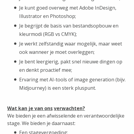
Je kunt goed overweg met Adobe InDesign,
Illustrator en Photoshop;
Je begrijpt de basis van bestandsopbouw en
kleurmodi (RGB vs CMYK);
Je werkt zelfstandig waar mogelijk, maar weet
ook wanneer je moet overleggen;
Je bent leergierig, pakt snel nieuwe dingen op
en denkt proactief mee;
Ervaring met AI-tools of image generation (bijv.
Midjourney) is een sterk pluspunt.
Wat kan je van ons
verwachten?
We bieden je een afwisselende en verantwoordelijke
stage. We bieden je daarnaast:
Een stagevergoeding;