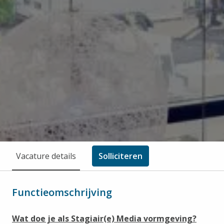
Vacature details
Solliciteren
Functieomschrijving
Wat doe je als Stagiair(e) Media vormgeving?