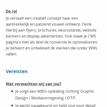
De rol
Je vertaalt een creatief concept naar een
aantrekkelijk en passend visueel ontwerp. Denk
hierbij aan flyers, brochures, beursstands, website
banners en display advertenties. Ook maak je CMS
pagina's met als doel de conversie te optimaliseren.
Je beheert en ontwikkelt de merken die onder WWL
vallen.
Vereisten
Wat verwachten
wij van jou?
Je volgt een MBO-opleiding richting Graphic
Design / Mediavormgeving / DTP;
Je werkt nauwkeurig en hebt oog voor detail;