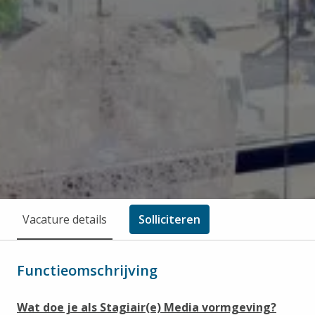
Vacature details
Solliciteren
Functieomschrijving
Wat doe je als Stagiair(e) Media vormgeving?