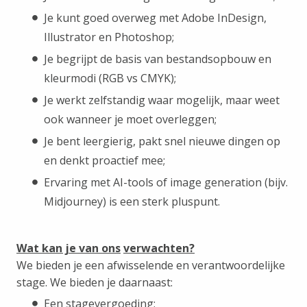
Je kunt goed overweg met Adobe InDesign,
Illustrator en Photoshop;
Je begrijpt de basis van bestandsopbouw en
kleurmodi (RGB vs CMYK);
Je werkt zelfstandig waar mogelijk, maar weet
ook wanneer je moet overleggen;
Je bent leergierig, pakt snel nieuwe dingen op
en denkt proactief mee;
Ervaring met AI-tools of image generation (bijv.
Midjourney) is een sterk pluspunt.
Wat kan je van ons
verwachten?
We bieden je een afwisselende en verantwoordelijke
stage. We bieden je daarnaast:
Een stagevergoeding;