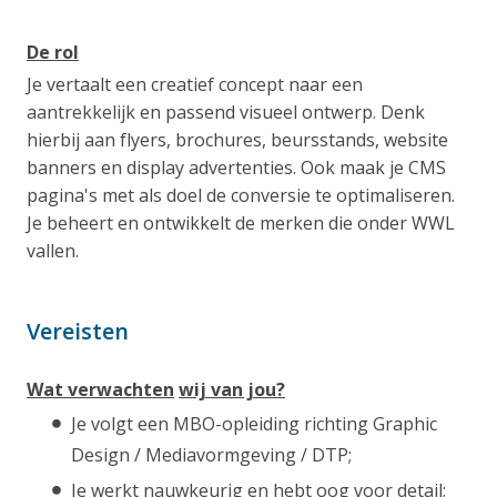
De rol
Je vertaalt een creatief concept naar een
aantrekkelijk en passend visueel ontwerp. Denk
hierbij aan flyers, brochures, beursstands, website
banners en display advertenties. Ook maak je CMS
pagina's met als doel de conversie te optimaliseren.
Je beheert en ontwikkelt de merken die onder WWL
vallen.
Vereisten
Wat verwachten
wij van jou?
Je volgt een MBO-opleiding richting Graphic
Design / Mediavormgeving / DTP;
Je werkt nauwkeurig en hebt oog voor detail;