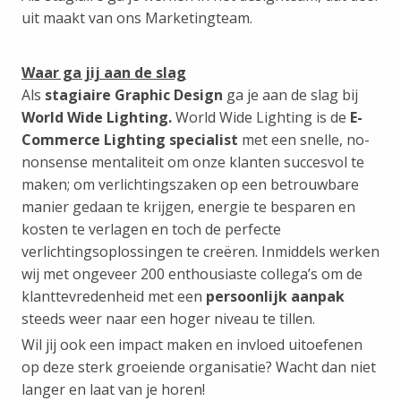
uit maakt van ons Marketingteam.
Waar ga jij aan de slag
Als
stagiaire Graphic Design
ga je aan de slag bij
World Wide Lighting.
World Wide Lighting is de
E-
Commerce Lighting specialist
met een snelle, no-
nonsense mentaliteit om onze klanten succesvol te
maken; om verlichtingszaken op een betrouwbare
manier gedaan te krijgen, energie te besparen en
kosten te verlagen en toch de perfecte
verlichtingsoplossingen te creëren. Inmiddels werken
wij met ongeveer 200 enthousiaste collega’s om de
klanttevredenheid met een
persoonlijk aanpak
steeds weer naar een hoger niveau te tillen.
Wil jij ook een impact maken en invloed uitoefenen
op deze sterk groeiende organisatie? Wacht dan niet
langer en laat van je horen!