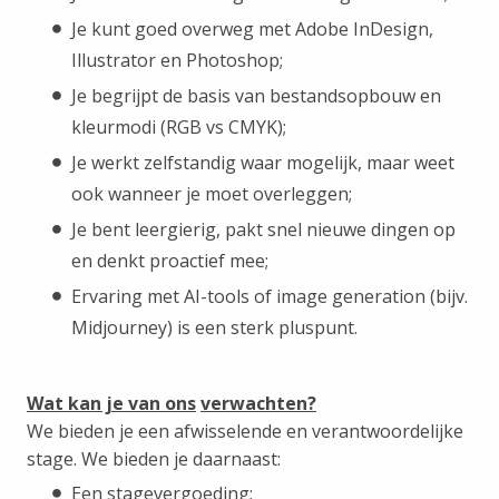
Je kunt goed overweg met Adobe InDesign,
Illustrator en Photoshop;
Je begrijpt de basis van bestandsopbouw en
kleurmodi (RGB vs CMYK);
Je werkt zelfstandig waar mogelijk, maar weet
ook wanneer je moet overleggen;
Je bent leergierig, pakt snel nieuwe dingen op
en denkt proactief mee;
Ervaring met AI-tools of image generation (bijv.
Midjourney) is een sterk pluspunt.
Wat kan je van ons
verwachten?
We bieden je een afwisselende en verantwoordelijke
stage. We bieden je daarnaast:
Een stagevergoeding;