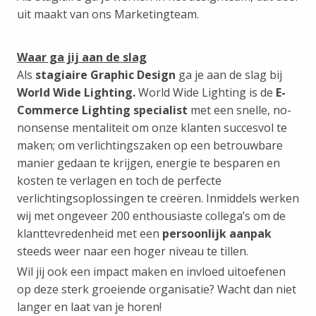
uit maakt van ons Marketingteam.
Waar ga jij aan de slag
Als
stagiaire Graphic Design
ga je aan de slag bij
World Wide Lighting.
World Wide Lighting is de
E-
Commerce Lighting specialist
met een snelle, no-
nonsense mentaliteit om onze klanten succesvol te
maken; om verlichtingszaken op een betrouwbare
manier gedaan te krijgen, energie te besparen en
kosten te verlagen en toch de perfecte
verlichtingsoplossingen te creëren. Inmiddels werken
wij met ongeveer 200 enthousiaste collega’s om de
klanttevredenheid met een
persoonlijk aanpak
steeds weer naar een hoger niveau te tillen.
Wil jij ook een impact maken en invloed uitoefenen
op deze sterk groeiende organisatie? Wacht dan niet
langer en laat van je horen!