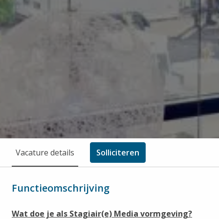
Vacature details
Solliciteren
Functieomschrijving
Wat doe je als Stagiair(e) Media vormgeving?