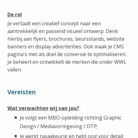
De rol
Je vertaalt een creatief concept naar een
aantrekkelijk en passend visueel ontwerp. Denk
hierbij aan flyers, brochures, beursstands, website
banners en display advertenties. Ook maak je CMS
pagina's met als doel de conversie te optimaliseren.
Je beheert en ontwikkelt de merken die onder WWL
vallen.
Vereisten
Wat verwachten
wij van jou?
Je volgt een MBO-opleiding richting Graphic
Design / Mediavormgeving / DTP;
Je werkt nauwkeurig en hebt oog voor detail;