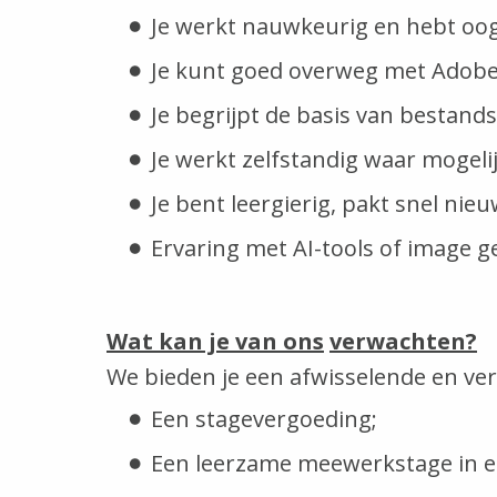
Je werkt nauwkeurig en hebt oog 
Je kunt goed overweg met Adobe 
Je begrijpt de basis van bestan
Je werkt zelfstandig waar mogel
Je bent leergierig, pakt snel ni
Ervaring met AI-tools of image ge
Wat kan je van ons
verwachten?
We bieden je een afwisselende en ver
Een stagevergoeding;
Een leerzame meewerkstage in ee